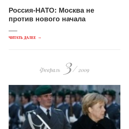
Россия-НАТО: Москва не
против нового начала
→
ЧИТАТЬ ДАЛЕЕ
3
/
Февраль
2009