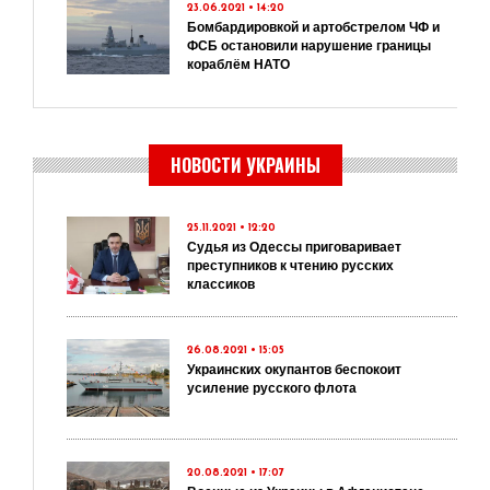
23.06.2021 • 14:20
Бомбардировкой и артобстрелом ЧФ и
ФСБ остановили нарушение границы
кораблём НАТО
НОВОСТИ УКРАИНЫ
25.11.2021 • 12:20
Судья из Одессы приговаривает
преступников к чтению русских
классиков
26.08.2021 • 15:05
Украинских окупантов беспокоит
усиление русского флота
20.08.2021 • 17:07