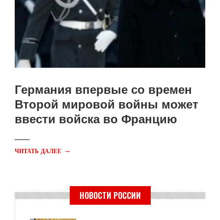
Германия впервые со времен
Второй мировой войны может
ввести войска во Францию
→
ЧИТАТЬ ДАЛЕЕ
НОВОСТИ РОССИИ