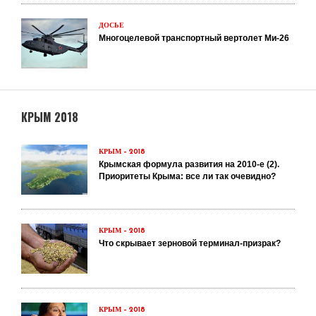
ДОСЬЕ
Многоцелевой транспортный вертолет Ми-26
КРЫМ 2018
КРЫМ – 2018
Крымская формула развития на 2010-е (2).
Приоритеты Крыма: все ли так очевидно?
КРЫМ – 2018
Что скрывает зерновой терминал-призрак?
КРЫМ – 2018