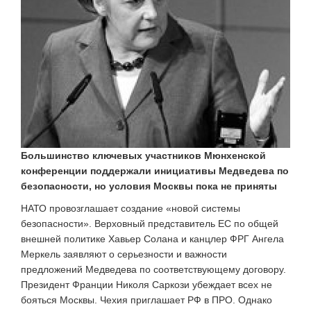
Большинство ключевых участников Мюнхенской
конференции поддержали инициативы Медведева по
безопасности, но условия Москвы пока не приняты
НАТО провозглашает создание «новой системы
безопасности». Верховный представитель ЕС по общей
внешней политике Хавьер Солана и канцлер ФРГ Ангела
Меркель заявляют о серьезности и важности
предложений Медведева по соответствующему договору.
Президент Франции Николя Саркози убеждает всех не
бояться Москвы. Чехия приглашает РФ в ПРО. Однако