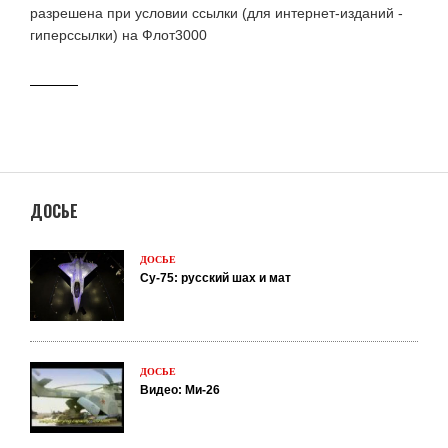
разрешена при условии ссылки (для интернет-изданий -
гиперссылки) на Флот3000
ДОСЬЕ
ДОСЬЕ
Су-75: русский шах и мат
ДОСЬЕ
Видео: Ми-26