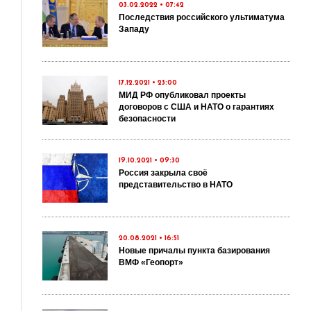
03.02.2022 • 07:42
Последствия российского ультиматума
Западу
17.12.2021 • 23:00
МИД РФ опубликовал проекты
договоров с США и НАТО о гарантиях
безопасности
19.10.2021 • 09:30
Россия закрыла своё
представительство в НАТО
20.08.2021 • 16:51
Новые причалы пункта базирования
ВМФ «Геопорт»