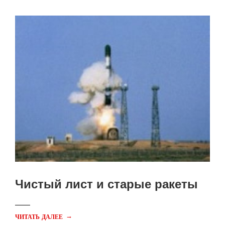
Чистый лист и старые ракеты
→
ЧИТАТЬ ДАЛЕЕ