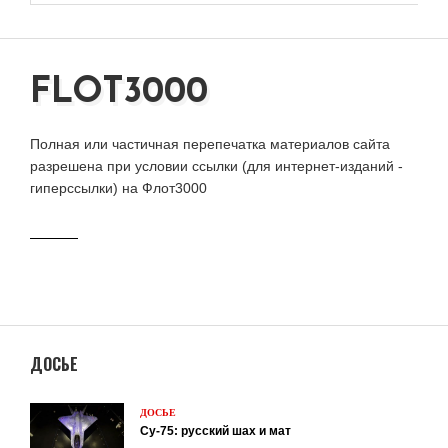
FLOT3000
Полная или частичная перепечатка материалов сайта
разрешена при условии ссылки (для интернет-изданий -
гиперссылки) на Флот3000
ДОСЬЕ
ДОСЬЕ
Су-75: русский шах и мат