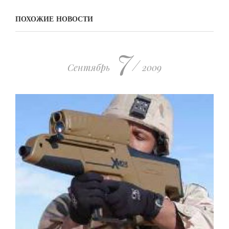
ПОХОЖИЕ НОВОСТИ
7
/
Сентябрь
2009