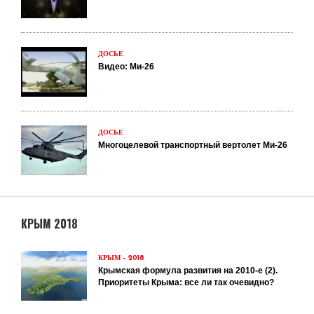
ДОСЬЕ
Видео: Ми-26
ДОСЬЕ
Многоцелевой транспортный вертолет Ми-26
КРЫМ 2018
КРЫМ – 2018
Крымская формула развития на 2010-е (2).
Приоритеты Крыма: все ли так очевидно?