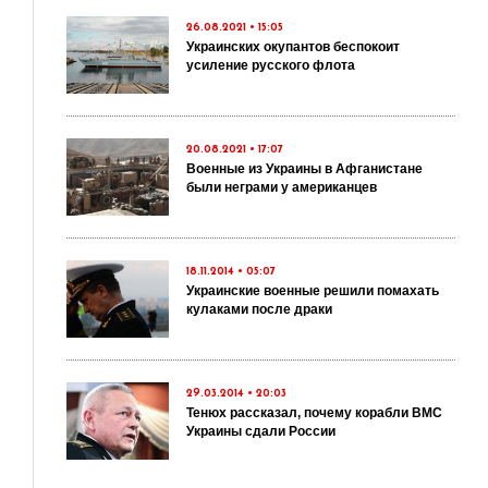
26.08.2021 • 15:05
Украинских окупантов беспокоит
усиление русского флота
20.08.2021 • 17:07
Военные из Украины в Афганистане
были неграми у американцев
18.11.2014 • 05:07
Украинские военные решили помахать
кулаками после драки
29.03.2014 • 20:03
Тенюх рассказал, почему корабли ВМС
Украины сдали России