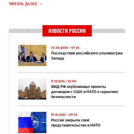
→
ЧИТАТЬ ДАЛЕЕ
НОВОСТИ РОССИИ
03.02.2022 • 07:42
Последствия российского ультиматума
Западу
17.12.2021 • 23:00
МИД РФ опубликовал проекты
договоров с США и НАТО о гарантиях
безопасности
19.10.2021 • 09:30
Россия закрыла своё
представительство в НАТО