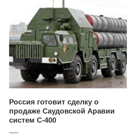
Россия готовит сделку о
продаже Саудовской Аравии
систем С-400