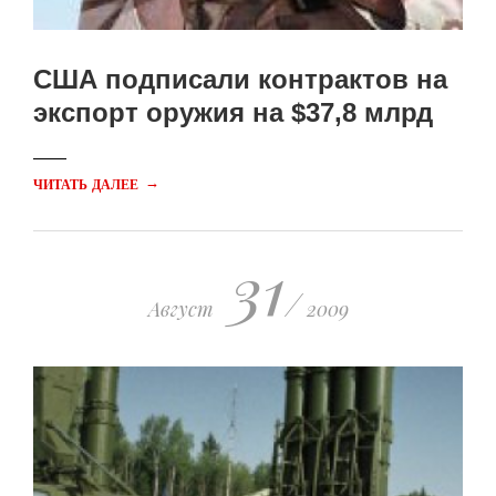
США подписали контрактов на
экспорт оружия на $37,8 млрд
→
ЧИТАТЬ ДАЛЕЕ
31
/
Август
2009