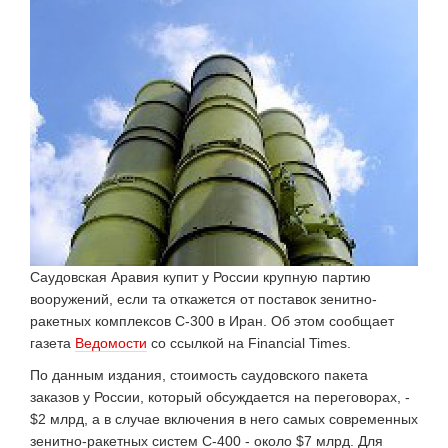
Саудовская Аравия купит у России крупную партию
вооружений, если та откажется от поставок зенитно-
ракетных комплексов С-300 в Иран. Об этом сообщает
газета
Ведомости
со ссылкой на Financial Times.
По данным издания, стоимость саудовского пакета
заказов у России, который обсуждается на переговорах, -
$2 млрд, а в случае включения в него самых современных
зенитно-ракетных систем С-400 - около $7 млрд. Для