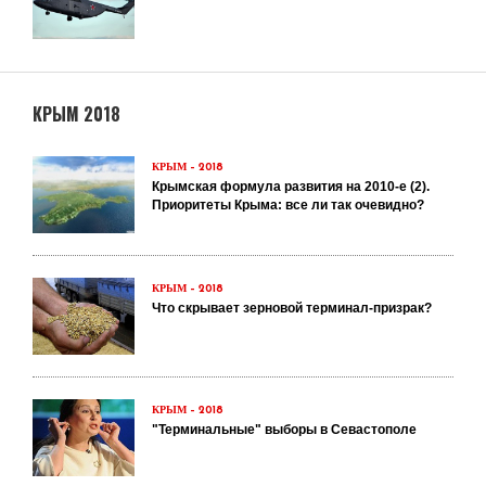
КРЫМ 2018
КРЫМ – 2018
Крымская формула развития на 2010-е (2).
Приоритеты Крыма: все ли так очевидно?
КРЫМ – 2018
Что скрывает зерновой терминал-призрак?
КРЫМ – 2018
"Терминальные" выборы в Севастополе