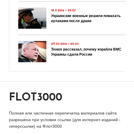
18.11.2014 • 05:07
Украинские военные решили помахать
кулаками после драки
29.03.2014 • 20:03
Тенюх рассказал, почему корабли ВМС
Украины сдали России
FLOT3000
Полная или частичная перепечатка материалов сайта
разрешена при условии ссылки (для интернет-изданий -
гиперссылки) на Флот3000