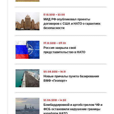
17.12.2021 • 23:00
МИД РФ опубликовал проекты
договоров с США и НАТО о гарантиях
безопасности
19.10.2021 • 09:30
Россия закрыла своё
представительство в НАТО
20.08.2021 • 16:51
Новые причалы пункта базирования
ВМФ «Геопорт»
23.06.2021 • 14:20
Бомбардировкой и артобстрелом ЧФ и
ФСБ остановили нарушение границы
кораблём НАТО