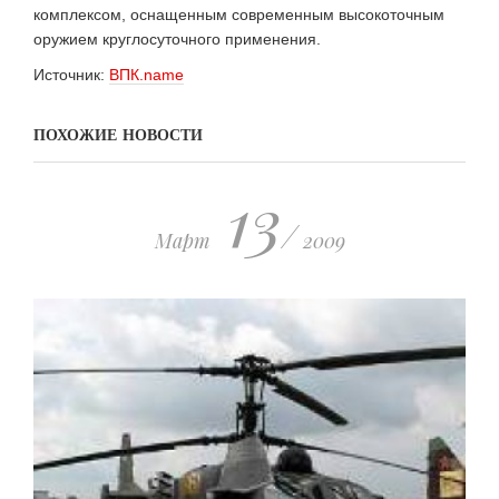
комплексом, оснащенным современным высокоточным
оружием круглосуточного применения.
Источник:
ВПК.name
ПОХОЖИЕ НОВОСТИ
13
/
Март
2009