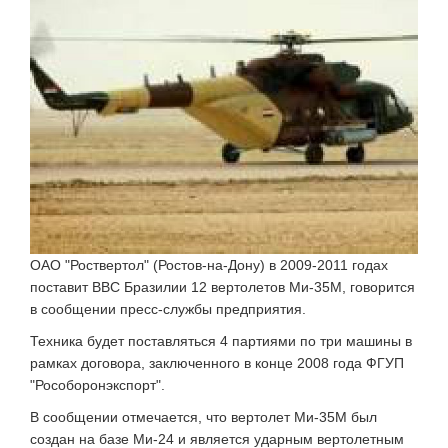
ОАО "Роствертол" (Ростов-на-Дону) в 2009-2011 годах
поставит ВВС Бразилии 12 вертолетов Ми-35М, говорится
в сообщении пресс-службы предприятия.
Техника будет поставляться 4 партиями по три машины в
рамках договора, заключенного в конце 2008 года ФГУП
"Рособоронэкспорт".
В сообщении отмечается, что вертолет Ми-35М был
создан на базе Ми-24 и является ударным вертолетным