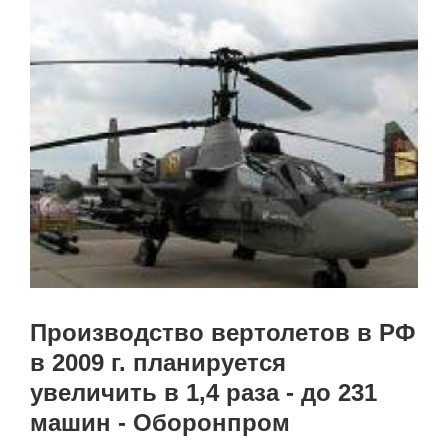
Производство вертолетов в РФ
в 2009 г. планируется
увеличить в 1,4 раза - до 231
машин - Оборонпром