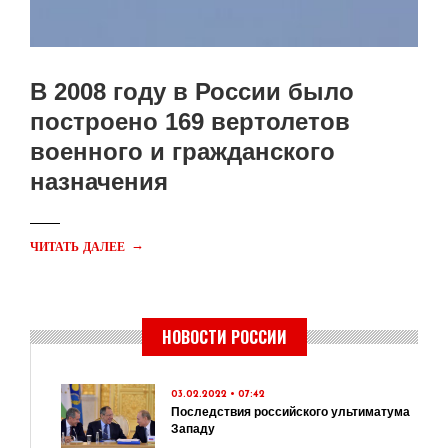
В 2008 году в России было
построено 169 вертолетов
военного и гражданского
назначения
→
ЧИТАТЬ ДАЛЕЕ
НОВОСТИ РОССИИ
03.02.2022 • 07:42
Последствия российского ультиматума
Западу