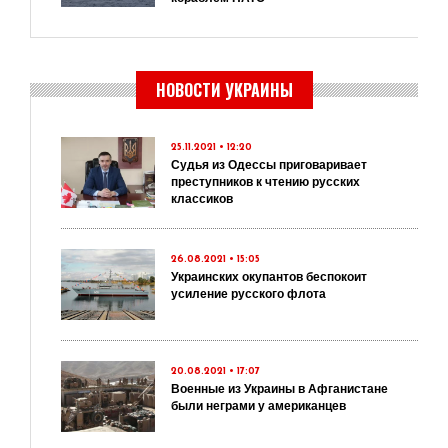
НОВОСТИ УКРАИНЫ
25.11.2021 • 12:20
Судья из Одессы приговаривает
преступников к чтению русских
классиков
26.08.2021 • 15:05
Украинских окупантов беспокоит
усиление русского флота
20.08.2021 • 17:07
Военные из Украины в Афганистане
были неграми у американцев