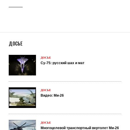
ДОСЬЕ
ДОСЬЕ
Су-75: русский шах и мат
ДОСЬЕ
Видео: Ми-26
ДОСЬЕ
Многоцелевой транспортный вертолет Ми-26