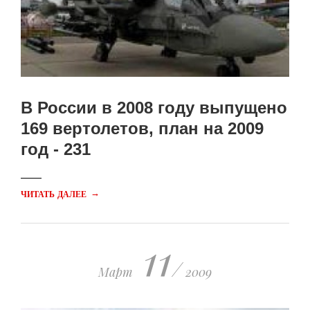
В России в 2008 году выпущено
169 вертолетов, план на 2009
год - 231
→
ЧИТАТЬ ДАЛЕЕ
11
/
Март
2009