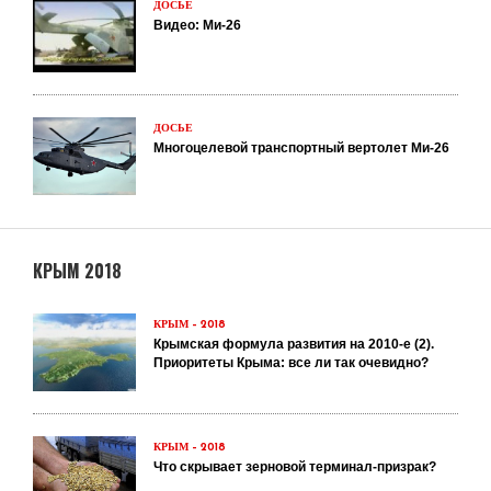
ДОСЬЕ
Видео: Ми-26
ДОСЬЕ
Многоцелевой транспортный вертолет Ми-26
КРЫМ 2018
КРЫМ – 2018
Крымская формула развития на 2010-е (2).
Приоритеты Крыма: все ли так очевидно?
КРЫМ – 2018
Что скрывает зерновой терминал-призрак?