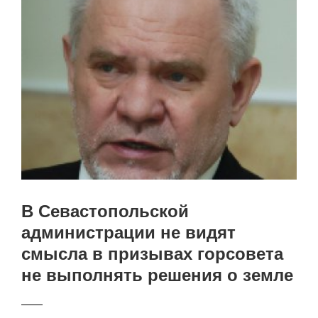
В Севастопольской
администрации не видят
смысла в призывах горсовета
не выполнять решения о земле