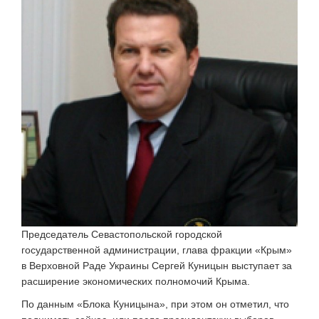
Председатель Севастопольской городской
государственной администрации, глава фракции «Крым»
в Верховной Раде Украины Сергей Куницын выступает за
расширение экономических полномочий Крыма.
По данным «Блока Куницына», при этом он отметил, что