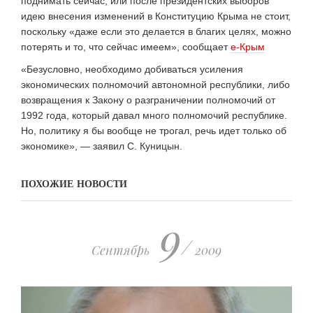
поднимать сейчас, или после президентских выборов
идею внесения изменений в Конституцию Крыма не стоит,
поскольку «даже если это делается в благих целях, можно
потерять и то, что сейчас имеем», сообщает
е-Крым
«Безусловно, необходимо добиваться усиления
экономических полномочий автономной республики, либо
возвращения к Закону о разграничении полномочий от
1992 года, который давал много полномочий республике.
Но, политику я бы вообще не трогал, речь идет только об
экономике», — заявил С. Куницын.
ПОХОЖИЕ НОВОСТИ
9
/
Сентябрь
2009