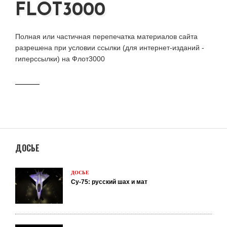
FLOT3000
Полная или частичная перепечатка материалов сайта
разрешена при условии ссылки (для интернет-изданий -
гиперссылки) на Флот3000
ДОСЬЕ
ДОСЬЕ
Су-75: русский шах и мат