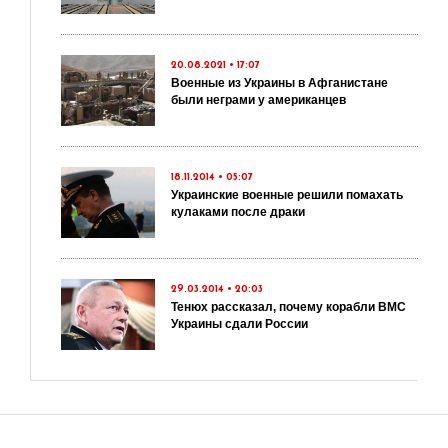
20.08.2021 • 17:07
Военные из Украины в Афганистане
были неграми у американцев
18.11.2014 • 05:07
Украинские военные решили помахать
кулаками после драки
29.03.2014 • 20:03
Тенюх рассказал, почему корабли ВМС
Украины сдали России