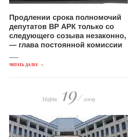
Продлении срока полномочий
депутатов ВР АРК только со
следующего созыва незаконно,
— глава постоянной комиссии
→
ЧИТАТЬ ДАЛЕЕ
19
/
Март
2009