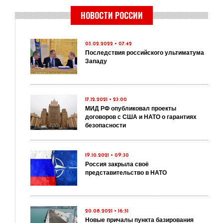
НОВОСТИ РОССИИ
03.02.2022 • 07:42
Последствия российского ультиматума
Западу
17.12.2021 • 23:00
МИД РФ опубликовал проекты
договоров с США и НАТО о гарантиях
безопасности
19.10.2021 • 09:30
Россия закрыла своё
представительство в НАТО
20.08.2021 • 16:51
Новые причалы пункта базирования