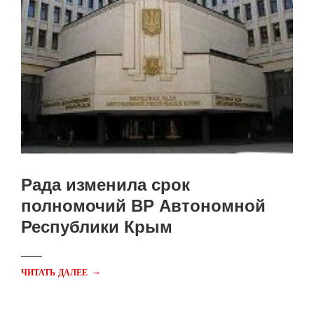
Рада изменила срок
полномочий ВР Автономной
Республики Крым
→
ЧИТАТЬ ДАЛЕЕ