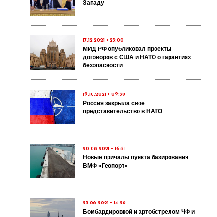
Западу
17.12.2021 • 23:00
МИД РФ опубликовал проекты
договоров с США и НАТО о гарантиях
безопасности
19.10.2021 • 09:30
Россия закрыла своё
представительство в НАТО
20.08.2021 • 16:51
Новые причалы пункта базирования
ВМФ «Геопорт»
23.06.2021 • 14:20
Бомбардировкой и артобстрелом ЧФ и