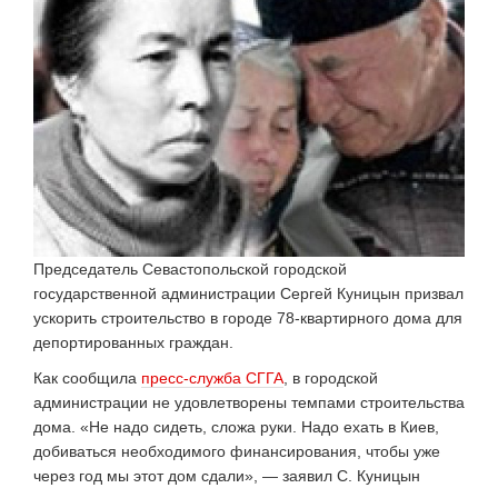
Председатель Севастопольской городской
государственной администрации Сергей Куницын призвал
ускорить строительство в городе 78-квартирного дома для
депортированных граждан.
Как сообщила
пресс-служба СГГА
, в городской
администрации не удовлетворены темпами строительства
дома. «Не надо сидеть, сложа руки. Надо ехать в Киев,
добиваться необходимого финансирования, чтобы уже
через год мы этот дом сдали», — заявил С. Куницын