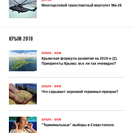
ДОСЬЕ
Многоцелевой транспортный вертолет Ми-26
КРЫМ 2018
КРЫМ – 2018
Крымская формула развития на 2010-е (2).
Приоритеты Крыма: все ли так очевидно?
КРЫМ – 2018
Что скрывает зерновой терминал-призрак?
КРЫМ – 2018
"Терминальные" выборы в Севастополе