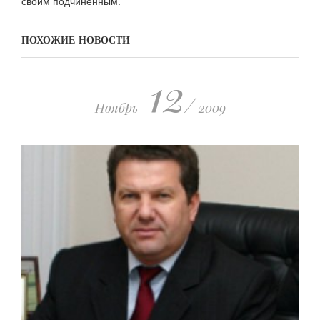
своим подчиненным.
ПОХОЖИЕ НОВОСТИ
12
/
Ноябрь
2009