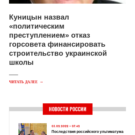
Куницын назвал
«политическим
преступлением» отказ
горсовета финансировать
строительство украинской
школы
→
ЧИТАТЬ ДАЛЕЕ
НОВОСТИ РОССИИ
03.02.2022 • 07:42
Последствия российского ультиматума