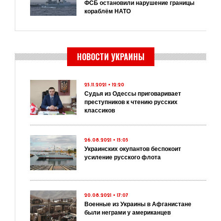
ФСБ остановили нарушение границы
кораблём НАТО
НОВОСТИ УКРАИНЫ
25.11.2021 • 12:20
Судья из Одессы приговаривает
преступников к чтению русских
классиков
26.08.2021 • 15:05
Украинских окупантов беспокоит
усиление русского флота
20.08.2021 • 17:07
Военные из Украины в Афганистане
были неграми у американцев