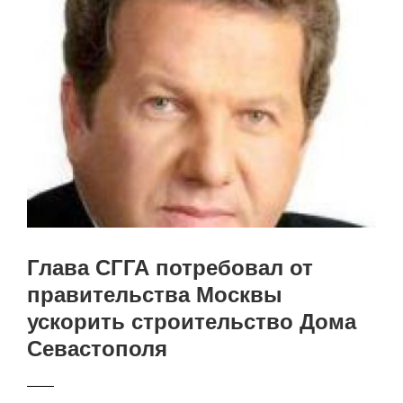
Глава СГГА потребовал от
правительства Москвы
ускорить строительство Дома
Севастополя