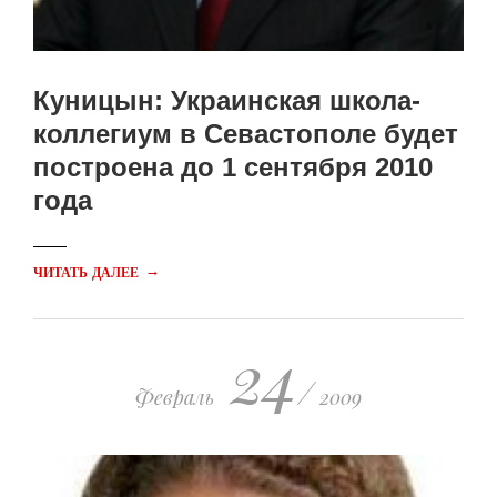
Куницын: Украинская школа-
коллегиум в Севастополе будет
построена до 1 сентября 2010
года
→
ЧИТАТЬ ДАЛЕЕ
24
/
Февраль
2009