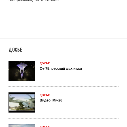
ДОСЬЕ
ДОСЬЕ
Су-75: русский шах и мат
ДОСЬЕ
Видео: Ми-26