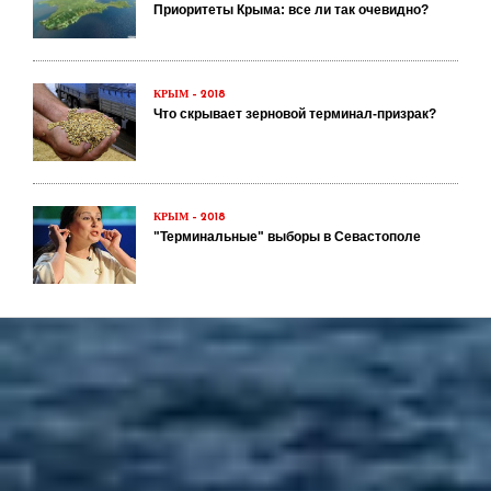
Приоритеты Крыма: все ли так очевидно?
КРЫМ – 2018
Что скрывает зерновой терминал-призрак?
КРЫМ – 2018
"Терминальные" выборы в Севастополе