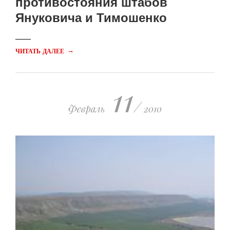
противостояния штабов
Януковича и Тимошенко
→
ЧИТАТЬ ДАЛЕЕ
11
/
Февраль
2010