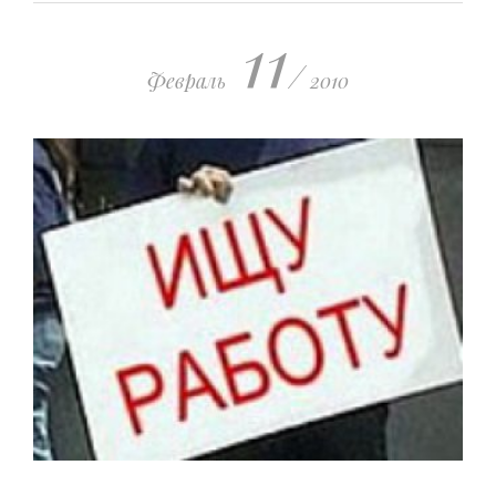
11
/
Февраль
2010