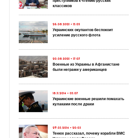
преступников к чтению русских
классиков
26.08.2021 • 15:05
Украинских окупантов беспокоит
усиление русского флота
20.08.2021 • 17:07
Военные из Украины в Афганистане
были неграми у американцев
18.11.2014 • 05:07
Украинские военные решили помахать
кулаками после драки
29.03.2014 • 20:03
Тенюх рассказал, почему корабли ВМС