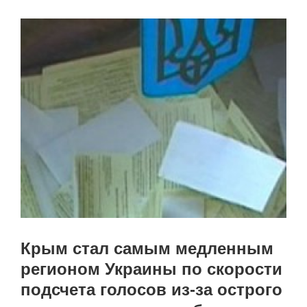
Крым стал самым медленным
регионом Украины по скорости
подсчета голосов из-за острого