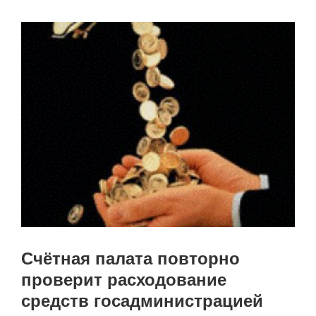
Счётная палата повторно
проверит расходование
средств госадминистрацией