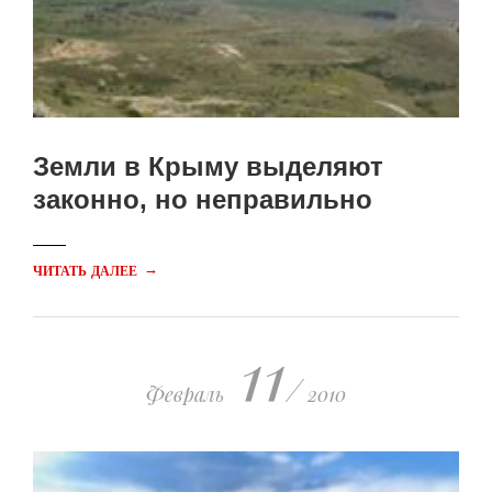
Земли в Крыму выделяют
законно, но неправильно
→
ЧИТАТЬ ДАЛЕЕ
11
/
Февраль
2010