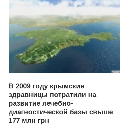
В 2009 году крымские
здравницы потратили на
развитие лечебно-
диагностической базы свыше
177 млн грн