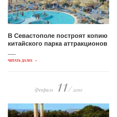
В Севастополе построят копию
китайского парка аттракционов
→
ЧИТАТЬ ДАЛЕЕ
11
/
Февраль
2010