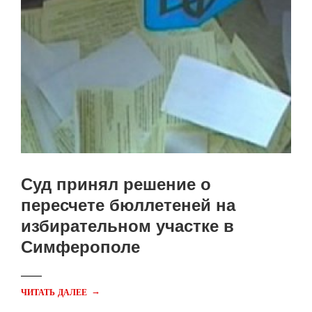
Суд принял решение о
пересчете бюллетеней на
избирательном участке в
Симферополе
→
ЧИТАТЬ ДАЛЕЕ