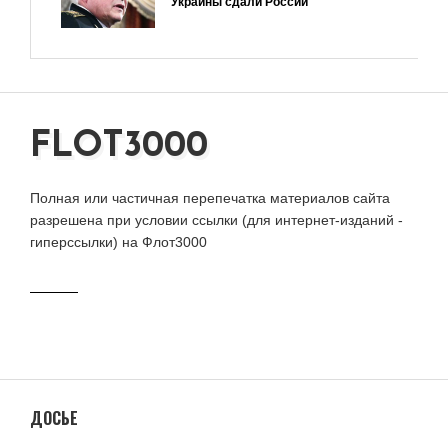
Украины сдали России
FLOT3000
Полная или частичная перепечатка материалов сайта
разрешена при условии ссылки (для интернет-изданий -
гиперссылки) на Флот3000
ДОСЬЕ