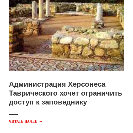
Администрация Херсонеса
Таврического хочет ограничить
доступ к заповеднику
→
ЧИТАТЬ ДАЛЕЕ