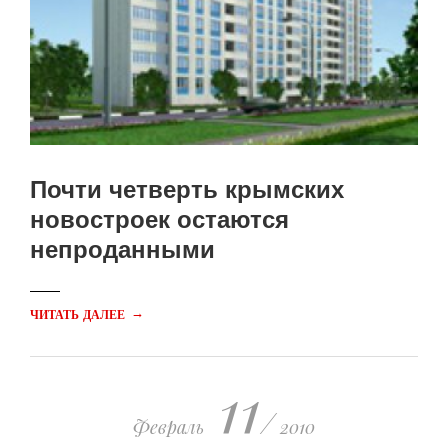
Почти четверть крымских
новостроек остаются
непроданными
→
ЧИТАТЬ ДАЛЕЕ
11
/
Февраль
2010