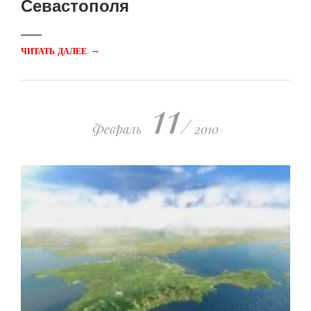
Севастополя
→
ЧИТАТЬ ДАЛЕЕ
11
/
Февраль
2010