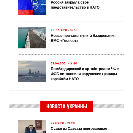
Россия закрыла своё
представительство в НАТО
20.08.2021 • 16:51
Новые причалы пункта базирования
ВМФ «Геопорт»
23.06.2021 • 14:20
Бомбардировкой и артобстрелом ЧФ и
ФСБ остановили нарушение границы
кораблём НАТО
НОВОСТИ УКРАИНЫ
25.11.2021 • 12:20
Судья из Одессы приговаривает