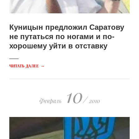
Куницын предложил Саратову
не путаться по ногами и по-
хорошему уйти в отставку
→
ЧИТАТЬ ДАЛЕЕ
10
/
Февраль
2010