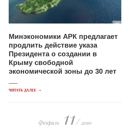
Минэкономики АРК предлагает
продлить действие указа
Президента о создании в
Крыму свободной
экономической зоны до 30 лет
→
ЧИТАТЬ ДАЛЕЕ
11
/
Февраль
2010