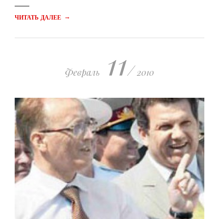
→
ЧИТАТЬ ДАЛЕЕ
11
/
Февраль
2010