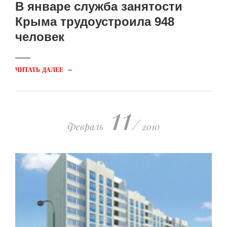
В январе служба занятости
Крыма трудоустроила 948
человек
→
ЧИТАТЬ ДАЛЕЕ
11
/
Февраль
2010