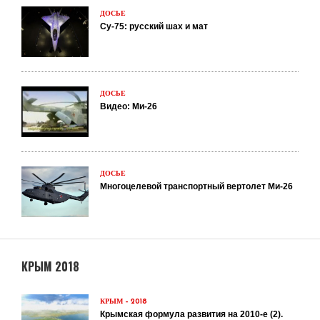
ДОСЬЕ
Су-75: русский шах и мат
ДОСЬЕ
Видео: Ми-26
ДОСЬЕ
Многоцелевой транспортный вертолет Ми-26
КРЫМ 2018
КРЫМ – 2018
Крымская формула развития на 2010-е (2).