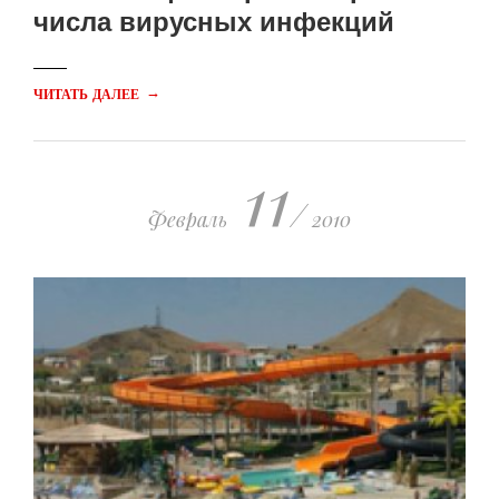
числа вирусных инфекций
→
ЧИТАТЬ ДАЛЕЕ
11
/
Февраль
2010